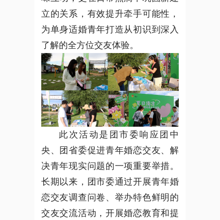
立的关系，有效提升牵手可能性
，
为单身适婚青年打造从初识到深入
了解的全方位交友体验。
此次活动是团市委响应团中
央、团省委促进青年婚恋交友、解
决青年现实问题的一项重要举措
。
长期以来，团市委通过开展青年婚
恋交友调查问卷、举办特色鲜明的
交友交流活动
，
开展婚恋教育和提