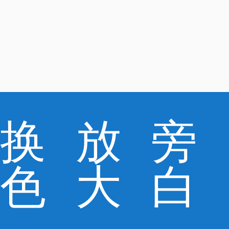
换
放
旁
色
大
白