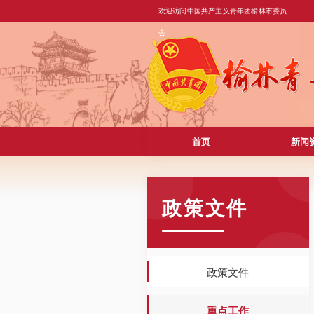
欢迎访问中国共产主义青年团榆林市委员
会
首页
新闻
政策文件
政策文件
重点工作