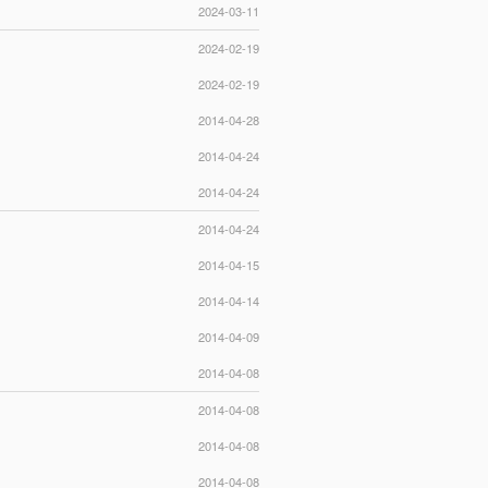
2024-03-11
2024-02-19
2024-02-19
2014-04-28
2014-04-24
2014-04-24
2014-04-24
2014-04-15
2014-04-14
2014-04-09
2014-04-08
2014-04-08
2014-04-08
2014-04-08